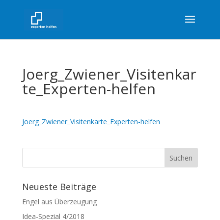
Joerg_Zwiener_Visitenkar
te_Experten-helfen
Joerg_Zwiener_Visitenkarte_Experten-helfen
Neueste Beiträge
Engel aus Überzeugung
Idea-Spezial 4/2018