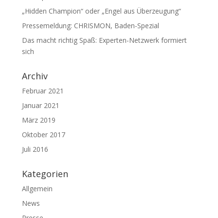
„Hidden Champion“ oder „Engel aus Überzeugung“
Pressemeldung: CHRISMON, Baden-Spezial
Das macht richtig Spaß: Experten-Netzwerk formiert
sich
Archiv
Februar 2021
Januar 2021
März 2019
Oktober 2017
Juli 2016
Kategorien
Allgemein
News
Presse