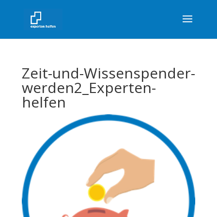
Zeit-und-Wissenspender-
werden2_Experten-
helfen