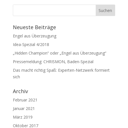
Neueste Beiträge
Engel aus Überzeugung
Idea-Spezial 4/2018
„Hidden Champion“ oder „Engel aus Überzeugung“
Pressemeldung: CHRISMON, Baden-Spezial
Das macht richtig Spaß: Experten-Netzwerk formiert
sich
Archiv
Februar 2021
Januar 2021
März 2019
Oktober 2017