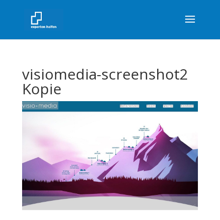
visiomedia-screenshot2
Kopie