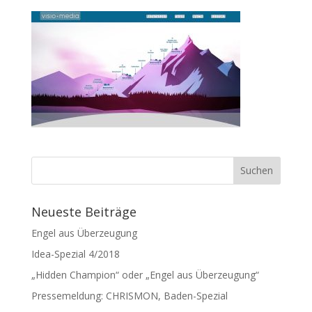
Neueste Beiträge
Engel aus Überzeugung
Idea-Spezial 4/2018
„Hidden Champion“ oder „Engel aus Überzeugung“
Pressemeldung: CHRISMON, Baden-Spezial