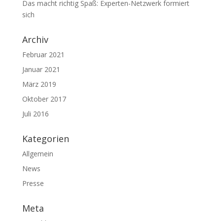
Das macht richtig Spaß: Experten-Netzwerk formiert
sich
Archiv
Februar 2021
Januar 2021
März 2019
Oktober 2017
Juli 2016
Kategorien
Allgemein
News
Presse
Meta