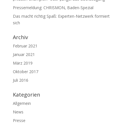
Pressemeldung: CHRISMON, Baden-Spezial
Das macht richtig Spaß: Experten-Netzwerk formiert
sich
Archiv
Februar 2021
Januar 2021
März 2019
Oktober 2017
Juli 2016
Kategorien
Allgemein
News
Presse