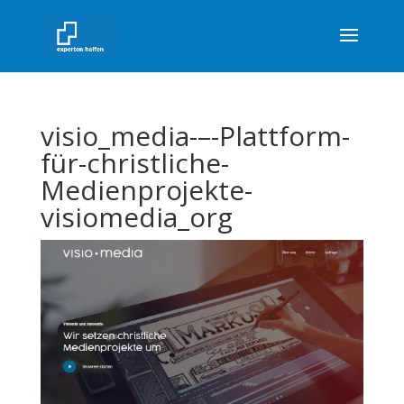
visio_media-–-Plattform-
für-christliche-
Medienprojekte-
visiomedia_org