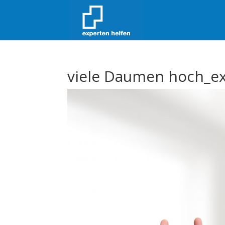
viele Daumen hoch_ex