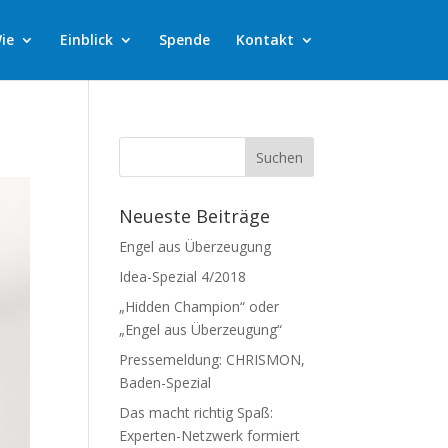
ie
Einblick
Spende
Kontakt
Neueste Beiträge
Engel aus Überzeugung
Idea-Spezial 4/2018
„Hidden Champion“ oder
„Engel aus Überzeugung“
Pressemeldung: CHRISMON,
Baden-Spezial
Das macht richtig Spaß:
Experten-Netzwerk formiert