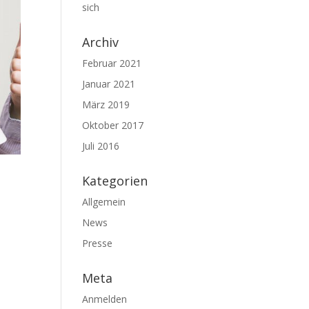
sich
Archiv
Februar 2021
Januar 2021
März 2019
Oktober 2017
Juli 2016
Kategorien
Allgemein
News
Presse
Meta
Anmelden