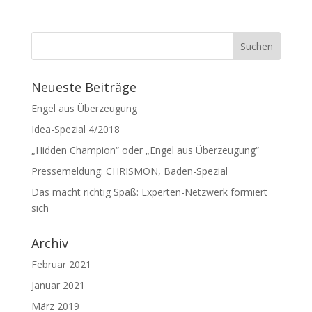
Neueste Beiträge
Engel aus Überzeugung
Idea-Spezial 4/2018
„Hidden Champion“ oder „Engel aus Überzeugung“
Pressemeldung: CHRISMON, Baden-Spezial
Das macht richtig Spaß: Experten-Netzwerk formiert
sich
Archiv
Februar 2021
Januar 2021
März 2019