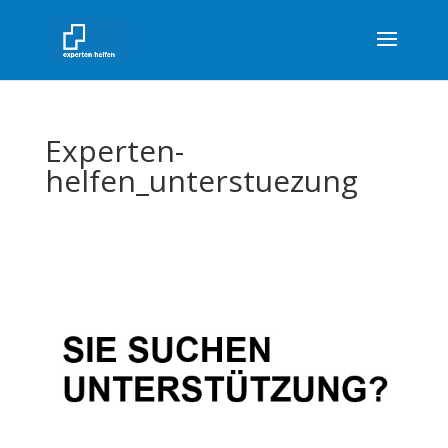
Experten-
helfen_unterstuezung