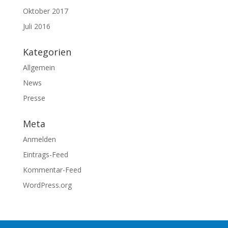
Oktober 2017
Juli 2016
Kategorien
Allgemein
News
Presse
Meta
Anmelden
Eintrags-Feed
Kommentar-Feed
WordPress.org