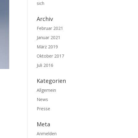
sich
Archiv
Februar 2021
Januar 2021
März 2019
Oktober 2017
Juli 2016
Kategorien
Allgemein
News
Presse
Meta
Anmelden