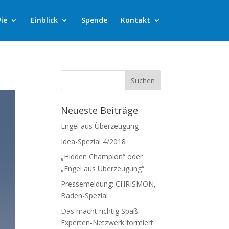
ie
Einblick
Spende
Kontakt
Neueste Beiträge
Engel aus Überzeugung
Idea-Spezial 4/2018
„Hidden Champion“ oder
„Engel aus Überzeugung“
Pressemeldung: CHRISMON,
Baden-Spezial
Das macht richtig Spaß:
Experten-Netzwerk formiert