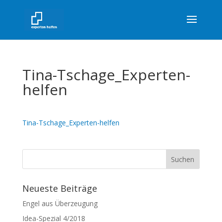
Tina-Tschage_Experten-
helfen
Tina-Tschage_Experten-helfen
Neueste Beiträge
Engel aus Überzeugung
Idea-Spezial 4/2018