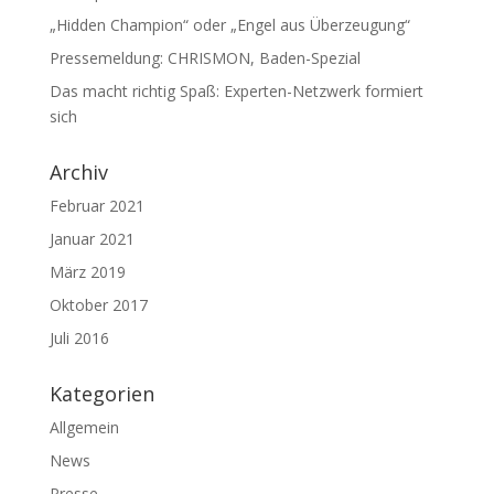
„Hidden Champion“ oder „Engel aus Überzeugung“
Pressemeldung: CHRISMON, Baden-Spezial
Das macht richtig Spaß: Experten-Netzwerk formiert
sich
Archiv
Februar 2021
Januar 2021
März 2019
Oktober 2017
Juli 2016
Kategorien
Allgemein
News
Presse