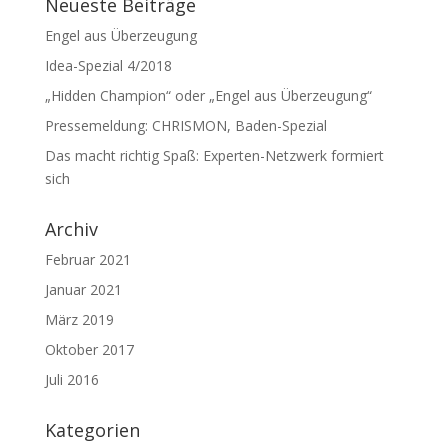
Neueste Beiträge
Engel aus Überzeugung
Idea-Spezial 4/2018
„Hidden Champion“ oder „Engel aus Überzeugung“
Pressemeldung: CHRISMON, Baden-Spezial
Das macht richtig Spaß: Experten-Netzwerk formiert
sich
Archiv
Februar 2021
Januar 2021
März 2019
Oktober 2017
Juli 2016
Kategorien