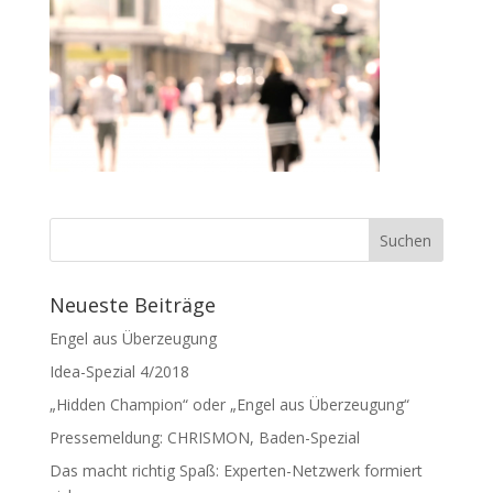
Neueste Beiträge
Engel aus Überzeugung
Idea-Spezial 4/2018
„Hidden Champion“ oder „Engel aus Überzeugung“
Pressemeldung: CHRISMON, Baden-Spezial
Das macht richtig Spaß: Experten-Netzwerk formiert