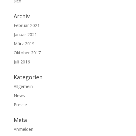
sich
Archiv
Februar 2021
Januar 2021
März 2019
Oktober 2017
Juli 2016
Kategorien
Allgemein
News
Presse
Meta
Anmelden