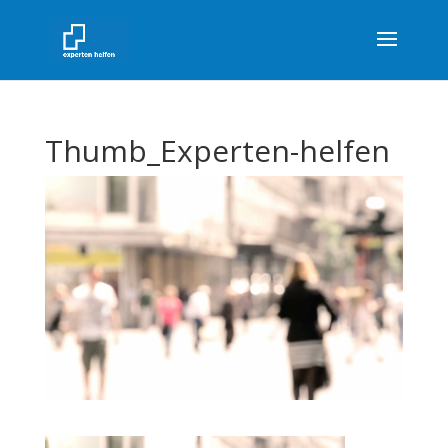
Thumb_Experten-helfen