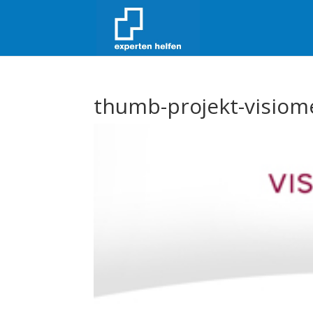
thumb-projekt-visiom