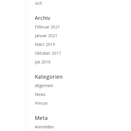
sich
Archiv
Februar 2021
Januar 2021
März 2019
Oktober 2017
Juli 2016
Kategorien
Allgemein
News
Presse
Meta
Anmelden