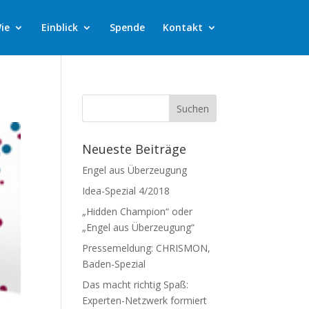
ie
Einblick
Spende
Kontakt
Neueste Beiträge
Engel aus Überzeugung
Idea-Spezial 4/2018
„Hidden Champion“ oder
„Engel aus Überzeugung“
Pressemeldung: CHRISMON,
Baden-Spezial
Das macht richtig Spaß:
Experten-Netzwerk formiert