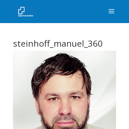
steinhoff_manuel_360