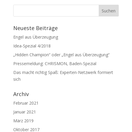
Neueste Beiträge
Engel aus Überzeugung
Idea-Spezial 4/2018
„Hidden Champion“ oder „Engel aus Überzeugung“
Pressemeldung: CHRISMON, Baden-Spezial
Das macht richtig Spaß: Experten-Netzwerk formiert
sich
Archiv
Februar 2021
Januar 2021
März 2019
Oktober 2017