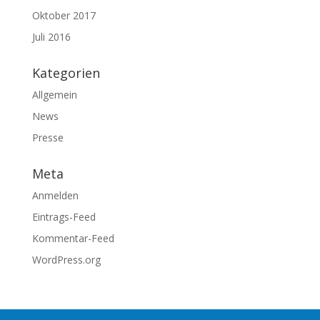
Oktober 2017
Juli 2016
Kategorien
Allgemein
News
Presse
Meta
Anmelden
Eintrags-Feed
Kommentar-Feed
WordPress.org