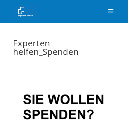
Experten-
helfen_Spenden