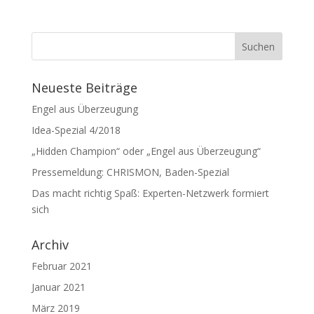
Neueste Beiträge
Engel aus Überzeugung
Idea-Spezial 4/2018
„Hidden Champion“ oder „Engel aus Überzeugung“
Pressemeldung: CHRISMON, Baden-Spezial
Das macht richtig Spaß: Experten-Netzwerk formiert
sich
Archiv
Februar 2021
Januar 2021
März 2019