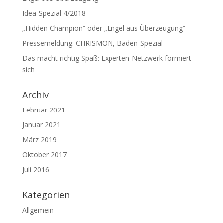
Idea-Spezial 4/2018
„Hidden Champion“ oder „Engel aus Überzeugung“
Pressemeldung: CHRISMON, Baden-Spezial
Das macht richtig Spaß: Experten-Netzwerk formiert
sich
Archiv
Februar 2021
Januar 2021
März 2019
Oktober 2017
Juli 2016
Kategorien
Allgemein