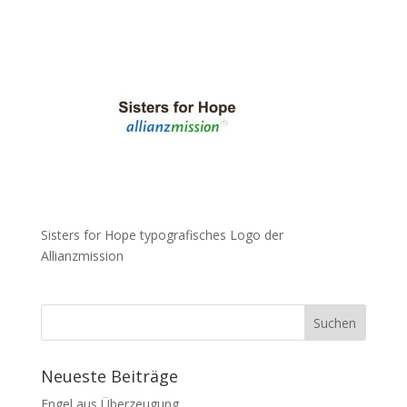
Sisters for Hope typografisches Logo der
Allianzmission
Neueste Beiträge
Engel aus Überzeugung