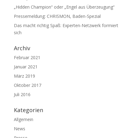
„Hidden Champion“ oder „Engel aus Überzeugung“
Pressemeldung: CHRISMON, Baden-Spezial
Das macht richtig Spaß: Experten-Netzwerk formiert
sich
Archiv
Februar 2021
Januar 2021
März 2019
Oktober 2017
Juli 2016
Kategorien
Allgemein
News
Presse