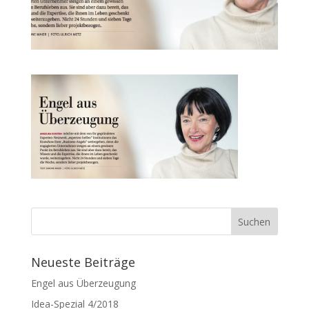
Neueste Beiträge
Engel aus Überzeugung
Idea-Spezial 4/2018