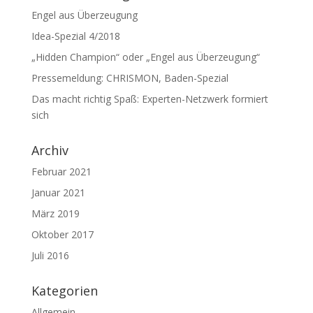
Engel aus Überzeugung
Idea-Spezial 4/2018
„Hidden Champion“ oder „Engel aus Überzeugung“
Pressemeldung: CHRISMON, Baden-Spezial
Das macht richtig Spaß: Experten-Netzwerk formiert
sich
Archiv
Februar 2021
Januar 2021
März 2019
Oktober 2017
Juli 2016
Kategorien
Allgemein