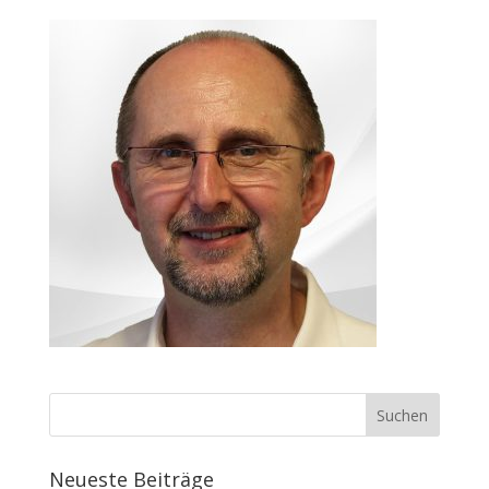
Neueste Beiträge