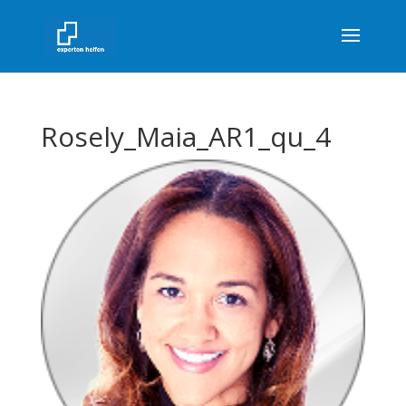
Rosely_Maia_AR1_qu_4