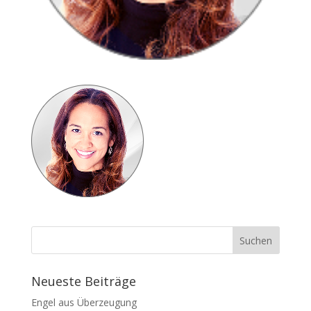
Neueste Beiträge
Engel aus Überzeugung