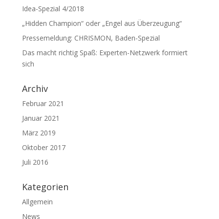
Idea-Spezial 4/2018
„Hidden Champion“ oder „Engel aus Überzeugung“
Pressemeldung: CHRISMON, Baden-Spezial
Das macht richtig Spaß: Experten-Netzwerk formiert
sich
Archiv
Februar 2021
Januar 2021
März 2019
Oktober 2017
Juli 2016
Kategorien
Allgemein
News