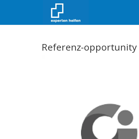
Referenz-opportunity