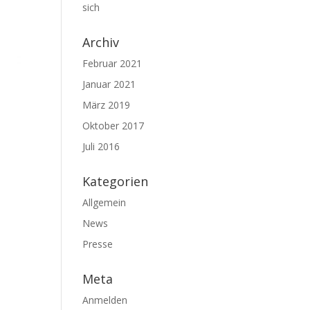
sich
Archiv
Februar 2021
Januar 2021
März 2019
Oktober 2017
Juli 2016
Kategorien
Allgemein
News
Presse
Meta
Anmelden