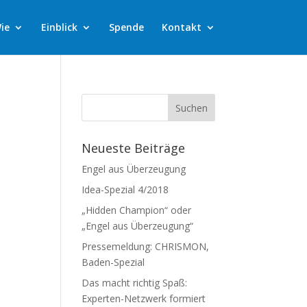
ie
Einblick
Spende
Kontakt
Neueste Beiträge
Engel aus Überzeugung
Idea-Spezial 4/2018
„Hidden Champion“ oder
„Engel aus Überzeugung“
Pressemeldung: CHRISMON,
Baden-Spezial
Das macht richtig Spaß:
Experten-Netzwerk formiert