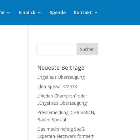
ie
Einblick
Spende
Kontakt
Neueste Beiträge
Engel aus Überzeugung
Idea-Spezial 4/2018
„Hidden Champion“ oder
„Engel aus Überzeugung“
Pressemeldung: CHRISMON,
Baden-Spezial
Das macht richtig Spaß:
Experten-Netzwerk formiert