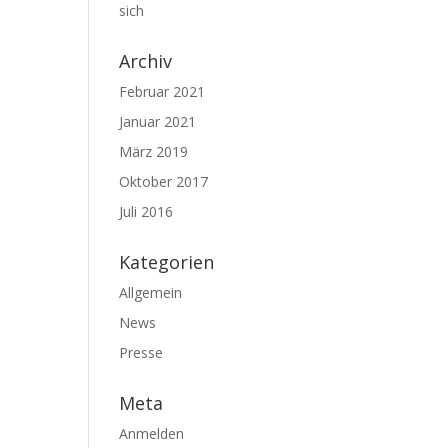
sich
Archiv
Februar 2021
Januar 2021
März 2019
Oktober 2017
Juli 2016
Kategorien
Allgemein
News
Presse
Meta
Anmelden