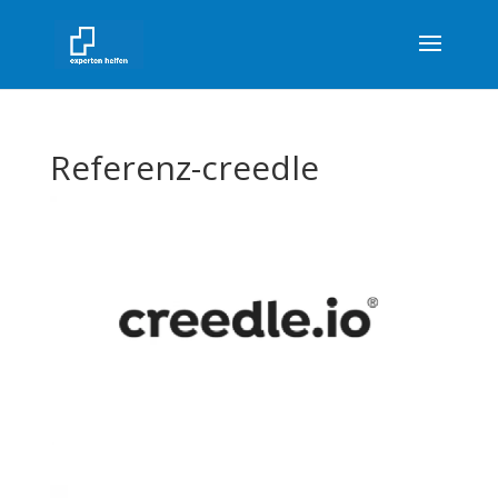
Referenz-creedle