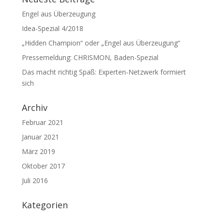
Engel aus Überzeugung
Idea-Spezial 4/2018
„Hidden Champion“ oder „Engel aus Überzeugung“
Pressemeldung: CHRISMON, Baden-Spezial
Das macht richtig Spaß: Experten-Netzwerk formiert
sich
Archiv
Februar 2021
Januar 2021
März 2019
Oktober 2017
Juli 2016
Kategorien