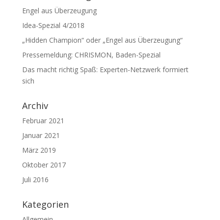
Engel aus Überzeugung
Idea-Spezial 4/2018
„Hidden Champion“ oder „Engel aus Überzeugung“
Pressemeldung: CHRISMON, Baden-Spezial
Das macht richtig Spaß: Experten-Netzwerk formiert
sich
Archiv
Februar 2021
Januar 2021
März 2019
Oktober 2017
Juli 2016
Kategorien
Allgemein