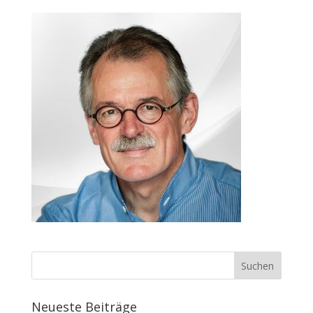
Neueste Beiträge