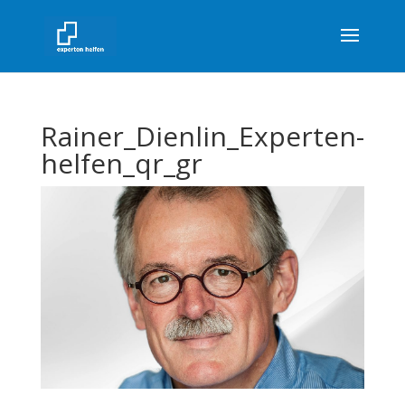
Rainer_Dienlin_Experten-
helfen_qr_gr