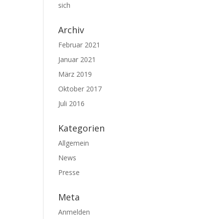
sich
Archiv
Februar 2021
Januar 2021
März 2019
Oktober 2017
Juli 2016
Kategorien
Allgemein
News
Presse
Meta
Anmelden