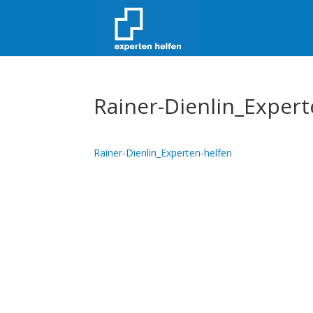
Rainer-Dienlin_Expert
Rainer-Dienlin_Experten-helfen