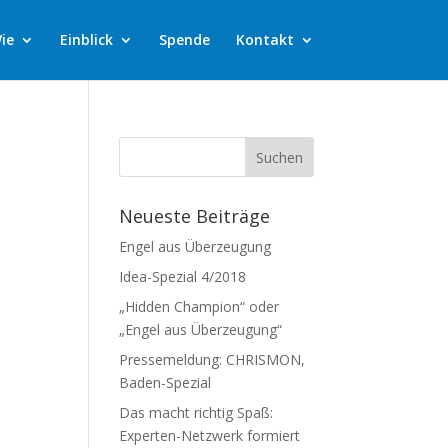
ie
Einblick
Spende
Kontakt
Neueste Beiträge
Engel aus Überzeugung
Idea-Spezial 4/2018
„Hidden Champion“ oder
„Engel aus Überzeugung“
Pressemeldung: CHRISMON,
Baden-Spezial
Das macht richtig Spaß:
Experten-Netzwerk formiert