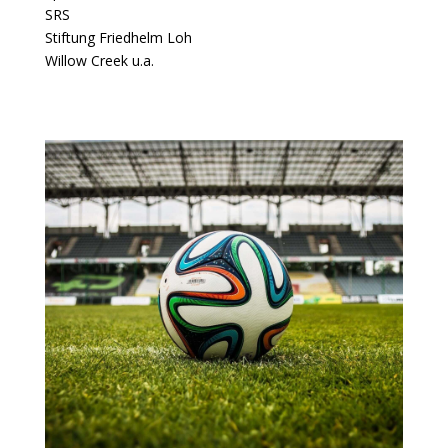
SRS
Stiftung Friedhelm Loh
Willow Creek u.a.