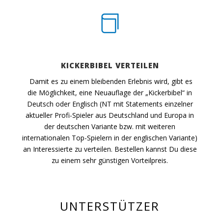

KICKERBIBEL VERTEILEN
Damit es zu einem bleibenden Erlebnis wird, gibt es
die Möglichkeit, eine Neuauflage der „Kickerbibel“ in
Deutsch oder Englisch (NT mit Statements einzelner
aktueller Profi-Spieler aus Deutschland und Europa in
der deutschen Variante bzw. mit weiteren
internationalen Top-Spielern in der englischen Variante)
an Interessierte zu verteilen. Bestellen kannst Du diese
zu einem sehr günstigen Vorteilpreis.
UNTERSTÜTZER