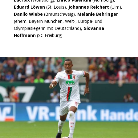
Eduard Löwen
(St. Louis),
Johannes Reichert
(Ulm),
Danilo Wiebe
(Braunschweig),
Melanie Behringer
(ehem. Bayern München, Welt-, Europa- und
Olympiasiegerin mit Deutschland),
Giovanna
Hoffmann
(SC Freiburg)