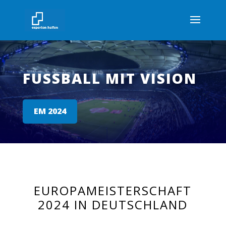
FUSSBALL MIT VISION
EM 2024
EUROPAMEISTERSCHAFT
2024 IN DEUTSCHLAND