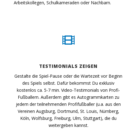
Arbeitskollegen, Schulkameraden oder Nachbarn.

TESTIMONIALS ZEIGEN
Gestalte die Spiel-Pause oder die Wartezeit vor Beginn
des Spiels selbst. Dafür bekommst Du exklusiv
kostenlos ca. 5-7 min. Video-Testimonials von Profi-
Fußballern. Außerdem gibt es Autogrammkarten zu
jedem der teilnehmenden Profifußballer (u.a. aus den
Vereinen Augsburg, Dortmund, St. Louis, Nürnberg,
Köln, Wolfsburg, Freiburg, Ulm, Stuttgart), die du
weitergeben kannst.