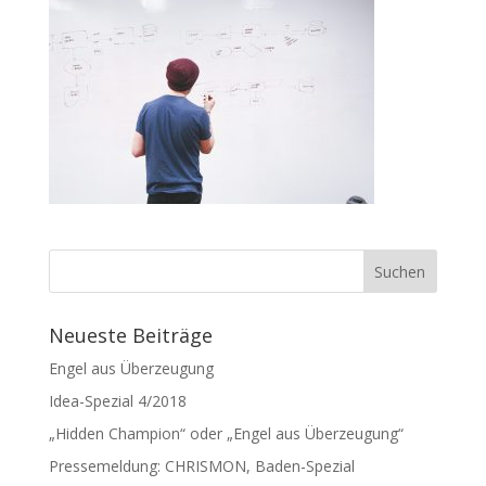
Neueste Beiträge
Engel aus Überzeugung
Idea-Spezial 4/2018
„Hidden Champion“ oder „Engel aus Überzeugung“
Pressemeldung: CHRISMON, Baden-Spezial