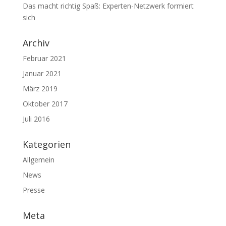
Das macht richtig Spaß: Experten-Netzwerk formiert
sich
Archiv
Februar 2021
Januar 2021
März 2019
Oktober 2017
Juli 2016
Kategorien
Allgemein
News
Presse
Meta