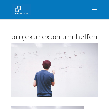
projekte experten helfen