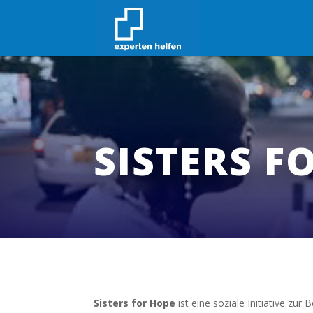
SISTERS F
Sisters for Hope
ist eine soziale Initiative 