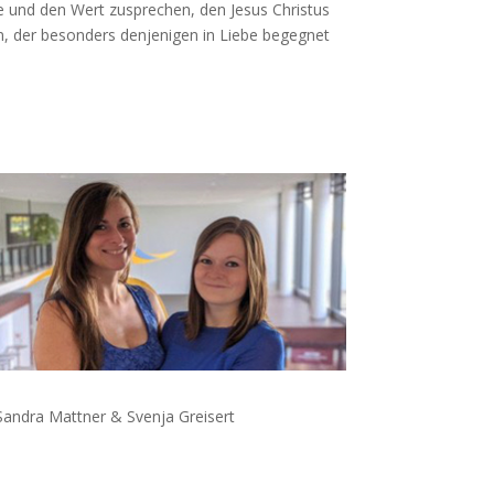
 und den Wert zusprechen, den Jesus Christus
en, der besonders denjenigen in Liebe begegnet
Sandra Mattner & Svenja Greisert