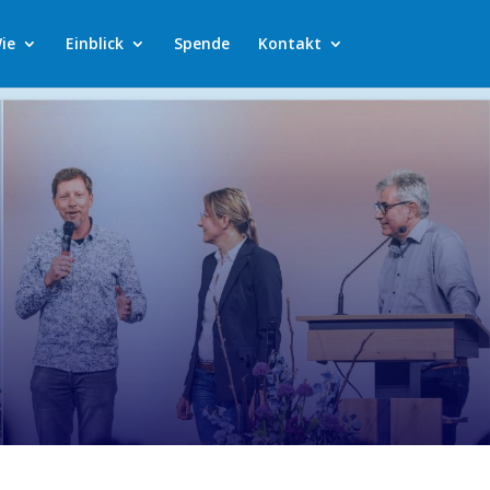
ie
Einblick
Spende
Kontakt