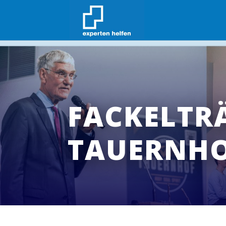
FACKELTR
TAUERNH