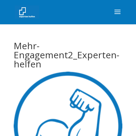
Mehr-
Engagement2_Experten-
helfen