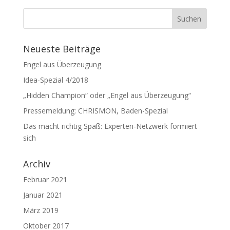
Neueste Beiträge
Engel aus Überzeugung
Idea-Spezial 4/2018
„Hidden Champion“ oder „Engel aus Überzeugung“
Pressemeldung: CHRISMON, Baden-Spezial
Das macht richtig Spaß: Experten-Netzwerk formiert
sich
Archiv
Februar 2021
Januar 2021
März 2019
Oktober 2017