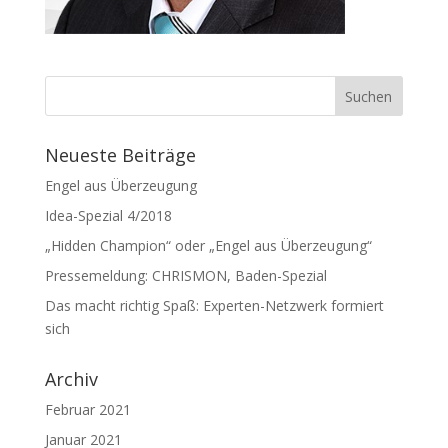
Neueste Beiträge
Engel aus Überzeugung
Idea-Spezial 4/2018
„Hidden Champion“ oder „Engel aus Überzeugung“
Pressemeldung: CHRISMON, Baden-Spezial
Das macht richtig Spaß: Experten-Netzwerk formiert
sich
Archiv
Februar 2021
Januar 2021