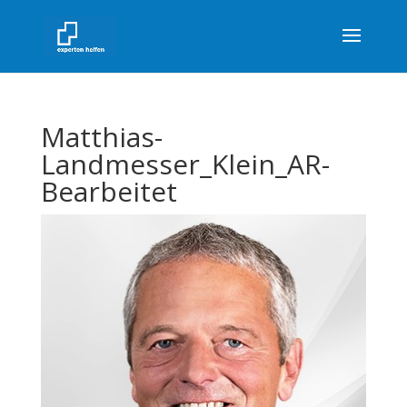
Matthias-
Landmesser_Klein_AR-
Bearbeitet