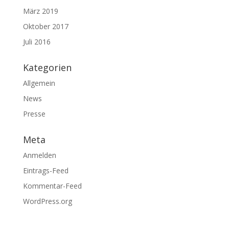
März 2019
Oktober 2017
Juli 2016
Kategorien
Allgemein
News
Presse
Meta
Anmelden
Eintrags-Feed
Kommentar-Feed
WordPress.org