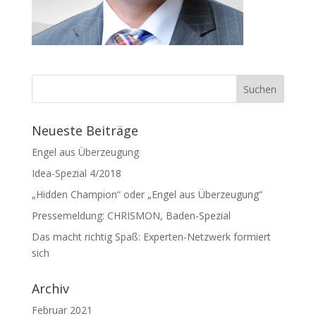
Neueste Beiträge
Engel aus Überzeugung
Idea-Spezial 4/2018
„Hidden Champion“ oder „Engel aus Überzeugung“
Pressemeldung: CHRISMON, Baden-Spezial
Das macht richtig Spaß: Experten-Netzwerk formiert
sich
Archiv
Februar 2021