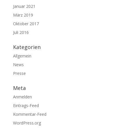
Januar 2021
März 2019
Oktober 2017
Juli 2016
Kategorien
Allgemein
News
Presse
Meta
Anmelden
Eintrags-Feed
Kommentar-Feed
WordPress.org