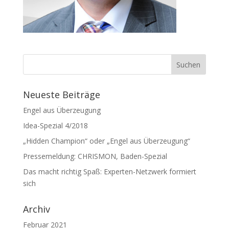
Neueste Beiträge
Engel aus Überzeugung
Idea-Spezial 4/2018
„Hidden Champion“ oder „Engel aus Überzeugung“
Pressemeldung: CHRISMON, Baden-Spezial
Das macht richtig Spaß: Experten-Netzwerk formiert
sich
Archiv
Februar 2021