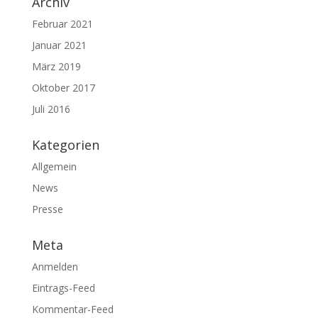
Archiv
Februar 2021
Januar 2021
März 2019
Oktober 2017
Juli 2016
Kategorien
Allgemein
News
Presse
Meta
Anmelden
Eintrags-Feed
Kommentar-Feed