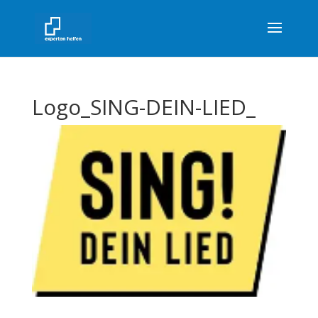
Logo_SING-DEIN-LIED_