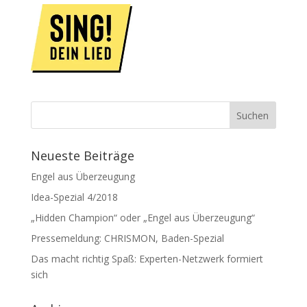
Neueste Beiträge
Engel aus Überzeugung
Idea-Spezial 4/2018
„Hidden Champion“ oder „Engel aus Überzeugung“
Pressemeldung: CHRISMON, Baden-Spezial
Das macht richtig Spaß: Experten-Netzwerk formiert
sich