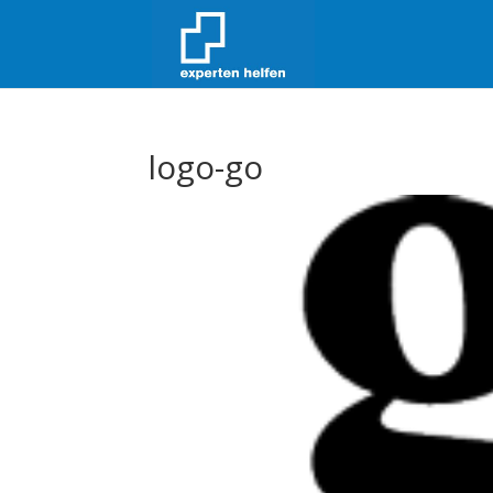
logo-go