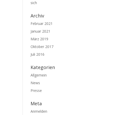
sich
Archiv
Februar 2021
Januar 2021
März 2019
Oktober 2017
Juli 2016
Kategorien
Allgemein
News
Presse
Meta
Anmelden