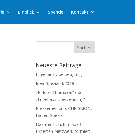
ie
Einblick
Spende
Kontakt
Neueste Beiträge
Engel aus Überzeugung
Idea-Spezial 4/2018
„Hidden Champion“ oder
„Engel aus Überzeugung“
Pressemeldung: CHRISMON,
Baden-Spezial
Das macht richtig Spaß:
Experten-Netzwerk formiert