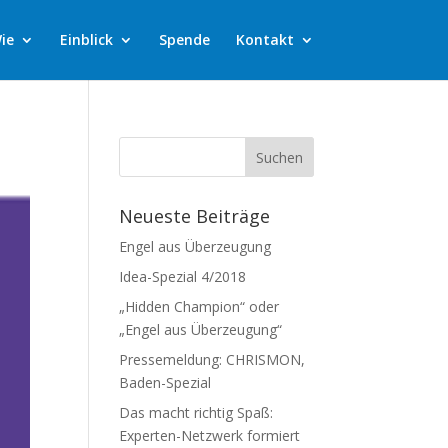
ie
Einblick
Spende
Kontakt
Neueste Beiträge
Engel aus Überzeugung
Idea-Spezial 4/2018
„Hidden Champion“ oder
„Engel aus Überzeugung“
Pressemeldung: CHRISMON,
Baden-Spezial
Das macht richtig Spaß:
Experten-Netzwerk formiert