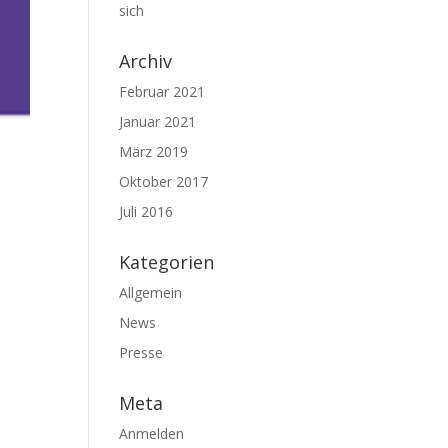
sich
Archiv
Februar 2021
Januar 2021
März 2019
Oktober 2017
Juli 2016
Kategorien
Allgemein
News
Presse
Meta
Anmelden