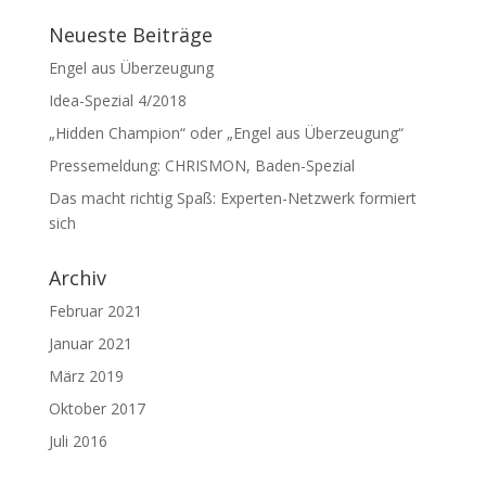
Neueste Beiträge
Engel aus Überzeugung
Idea-Spezial 4/2018
„Hidden Champion“ oder „Engel aus Überzeugung“
Pressemeldung: CHRISMON, Baden-Spezial
Das macht richtig Spaß: Experten-Netzwerk formiert
sich
Archiv
Februar 2021
Januar 2021
März 2019
Oktober 2017
Juli 2016