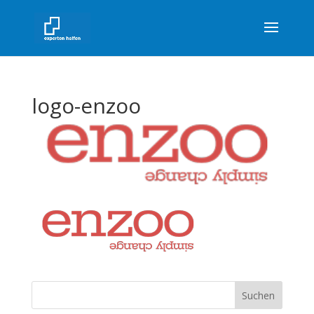
logo-enzoo