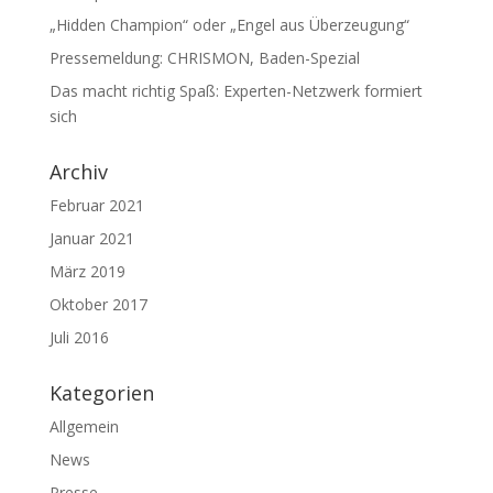
„Hidden Champion“ oder „Engel aus Überzeugung“
Pressemeldung: CHRISMON, Baden-Spezial
Das macht richtig Spaß: Experten-Netzwerk formiert
sich
Archiv
Februar 2021
Januar 2021
März 2019
Oktober 2017
Juli 2016
Kategorien
Allgemein
News
Presse