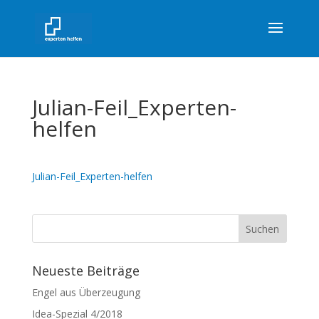
Julian-Feil_Experten-
helfen
Julian-Feil_Experten-helfen
Neueste Beiträge
Engel aus Überzeugung
Idea-Spezial 4/2018