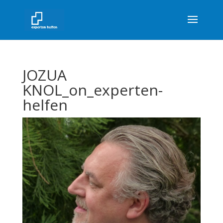
JOZUA
KNOL_on_experten-
helfen