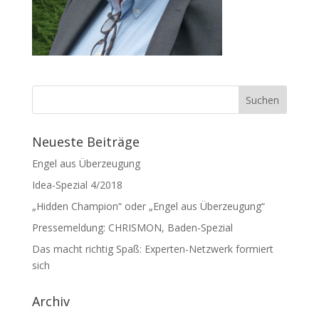
Neueste Beiträge
Engel aus Überzeugung
Idea-Spezial 4/2018
„Hidden Champion“ oder „Engel aus Überzeugung“
Pressemeldung: CHRISMON, Baden-Spezial
Das macht richtig Spaß: Experten-Netzwerk formiert
sich
Archiv