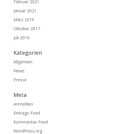
Februar 2021
Januar 2021
März 2019
Oktober 2017
Juli 2016
Kategorien
Allgemein
News
Presse
Meta
Anmelden
Eintrags-Feed
Kommentar-Feed
WordPress.org