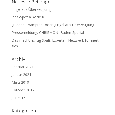
Neueste Beiträge
Engel aus Überzeugung
Idea-Spezial 4/2018
„Hidden Champion“ oder „Engel aus Überzeugung“
Pressemeldung: CHRISMON, Baden-Spezial
Das macht richtig Spaß: Experten-Netzwerk formiert
sich
Archiv
Februar 2021
Januar 2021
März 2019
Oktober 2017
Juli 2016
Kategorien