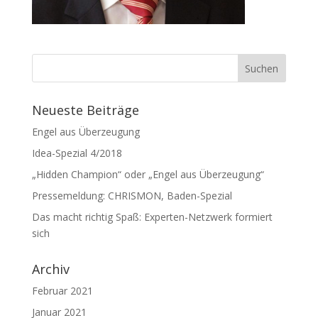
Neueste Beiträge
Engel aus Überzeugung
Idea-Spezial 4/2018
„Hidden Champion“ oder „Engel aus Überzeugung“
Pressemeldung: CHRISMON, Baden-Spezial
Das macht richtig Spaß: Experten-Netzwerk formiert
sich
Archiv
Februar 2021
Januar 2021