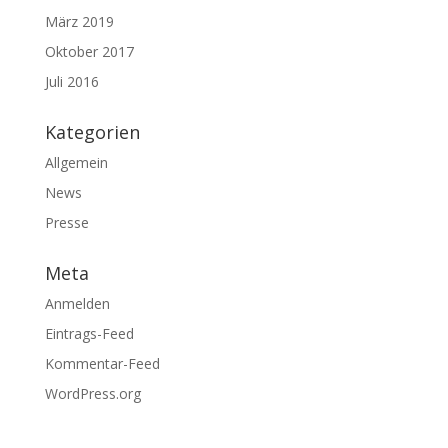
März 2019
Oktober 2017
Juli 2016
Kategorien
Allgemein
News
Presse
Meta
Anmelden
Eintrags-Feed
Kommentar-Feed
WordPress.org