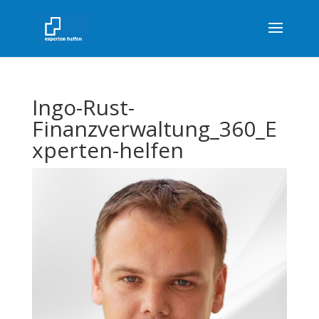
Ingo-Rust-
Finanzverwaltung_360_E
xperten-helfen