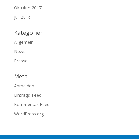
Oktober 2017
Juli 2016
Kategorien
Allgemein
News
Presse
Meta
Anmelden
Eintrags-Feed
Kommentar-Feed
WordPress.org