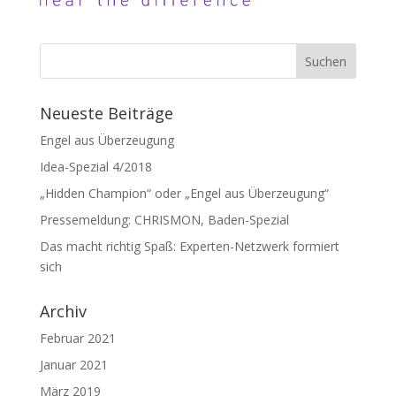
Neueste Beiträge
Engel aus Überzeugung
Idea-Spezial 4/2018
„Hidden Champion“ oder „Engel aus Überzeugung“
Pressemeldung: CHRISMON, Baden-Spezial
Das macht richtig Spaß: Experten-Netzwerk formiert
sich
Archiv
Februar 2021
Januar 2021
März 2019