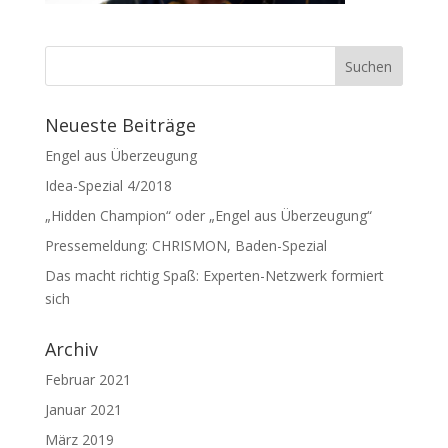
Neueste Beiträge
Engel aus Überzeugung
Idea-Spezial 4/2018
„Hidden Champion“ oder „Engel aus Überzeugung“
Pressemeldung: CHRISMON, Baden-Spezial
Das macht richtig Spaß: Experten-Netzwerk formiert
sich
Archiv
Februar 2021
Januar 2021
März 2019