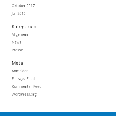
Oktober 2017
Juli 2016
Kategorien
Allgemein
News
Presse
Meta
Anmelden
Eintrags-Feed
Kommentar-Feed
WordPress.org