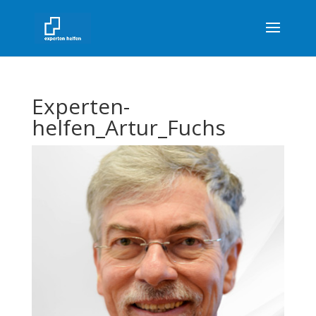
Experten-
helfen_Artur_Fuchs