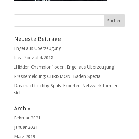
Neueste Beiträge
Engel aus Überzeugung
Idea-Spezial 4/2018
„Hidden Champion“ oder „Engel aus Überzeugung“
Pressemeldung: CHRISMON, Baden-Spezial
Das macht richtig Spaß: Experten-Netzwerk formiert
sich
Archiv
Februar 2021
Januar 2021
März 2019