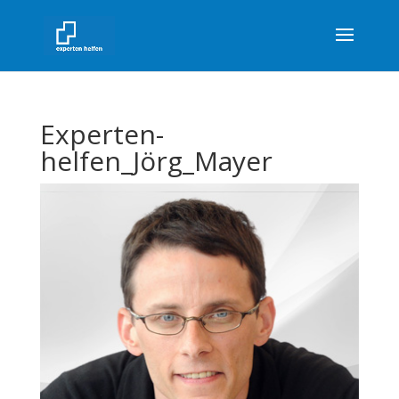
Experten-
helfen_Jörg_Mayer