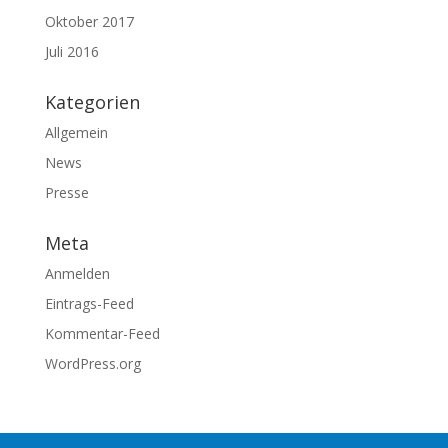
Oktober 2017
Juli 2016
Kategorien
Allgemein
News
Presse
Meta
Anmelden
Eintrags-Feed
Kommentar-Feed
WordPress.org