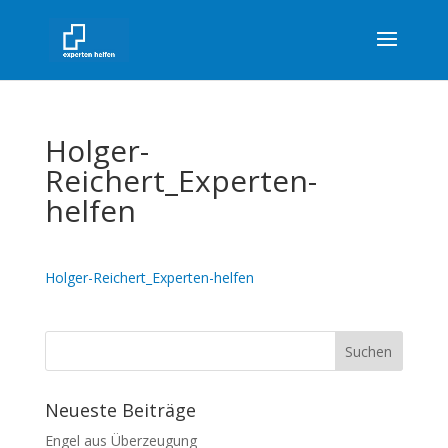
Holger-
Reichert_Experten-
helfen
Holger-Reichert_Experten-helfen
Neueste Beiträge
Engel aus Überzeugung