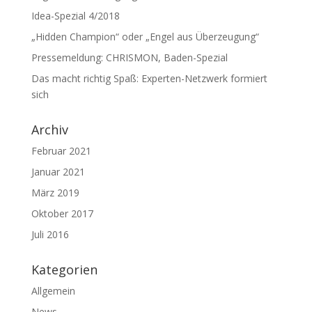
Idea-Spezial 4/2018
„Hidden Champion“ oder „Engel aus Überzeugung“
Pressemeldung: CHRISMON, Baden-Spezial
Das macht richtig Spaß: Experten-Netzwerk formiert
sich
Archiv
Februar 2021
Januar 2021
März 2019
Oktober 2017
Juli 2016
Kategorien
Allgemein
News