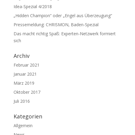
Idea-Spezial 4/2018
„Hidden Champion“ oder „Engel aus Überzeugung“
Pressemeldung: CHRISMON, Baden-Spezial
Das macht richtig Spaß: Experten-Netzwerk formiert
sich
Archiv
Februar 2021
Januar 2021
März 2019
Oktober 2017
Juli 2016
Kategorien
Allgemein
News