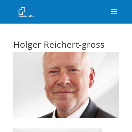
Holger Reichert-gross