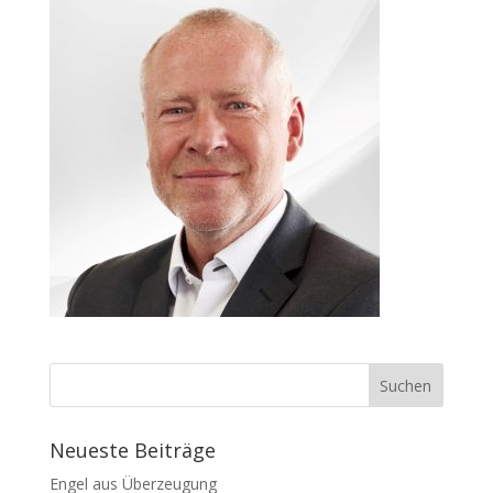
Neueste Beiträge
Engel aus Überzeugung