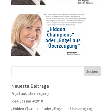
Neueste Beiträge
Engel aus Überzeugung
Idea-Spezial 4/2018
„Hidden Champion“ oder „Engel aus Überzeugung“