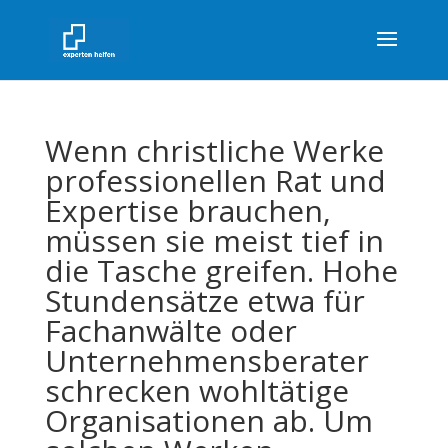
Wenn christliche Werke
professionellen Rat und
Expertise brauchen,
müssen sie meist tief in
die Tasche greifen. Hohe
Stundensätze etwa für
Fachanwälte oder
Unternehmensberater
schrecken wohltätige
Organisationen ab. Um