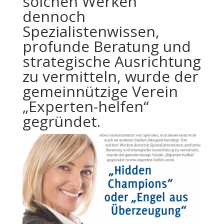
solchen Werken
dennoch
Spezialistenwissen,
profunde Beratung und
strategische Ausrichtung
zu vermitteln, wurde der
gemeinnützige Verein
„Experten-helfen“
gegründet.