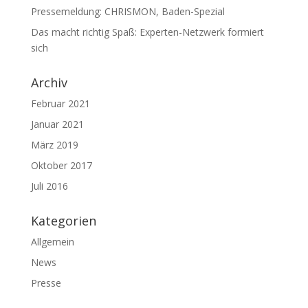
Pressemeldung: CHRISMON, Baden-Spezial
Das macht richtig Spaß: Experten-Netzwerk formiert
sich
Archiv
Februar 2021
Januar 2021
März 2019
Oktober 2017
Juli 2016
Kategorien
Allgemein
News
Presse