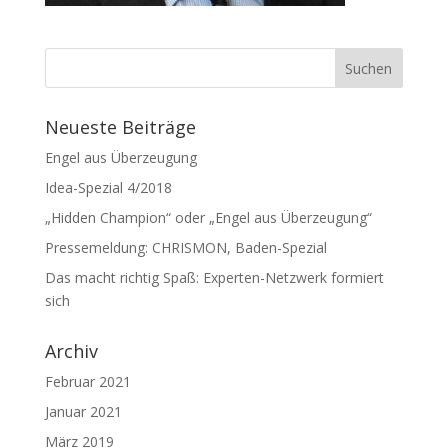
Neueste Beiträge
Engel aus Überzeugung
Idea-Spezial 4/2018
„Hidden Champion“ oder „Engel aus Überzeugung“
Pressemeldung: CHRISMON, Baden-Spezial
Das macht richtig Spaß: Experten-Netzwerk formiert
sich
Archiv
Februar 2021
Januar 2021
März 2019