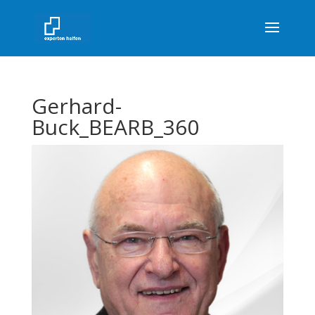
Gerhard-
Buck_BEARB_360