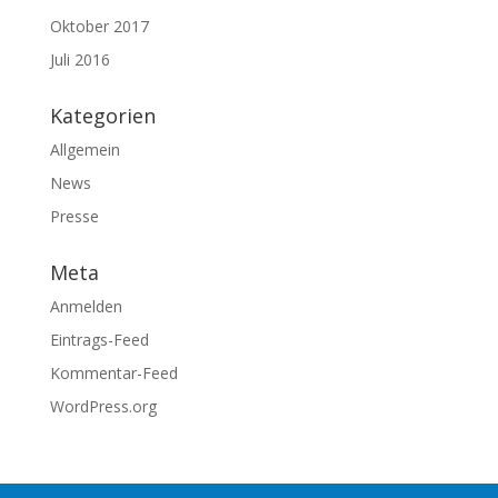
Oktober 2017
Juli 2016
Kategorien
Allgemein
News
Presse
Meta
Anmelden
Eintrags-Feed
Kommentar-Feed
WordPress.org