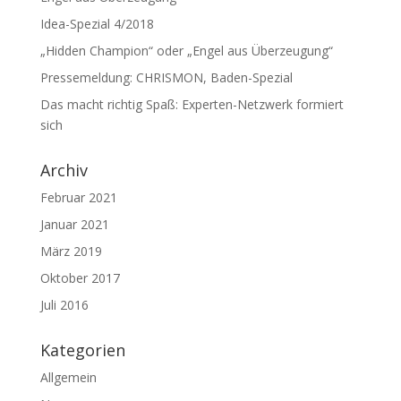
Idea-Spezial 4/2018
„Hidden Champion“ oder „Engel aus Überzeugung“
Pressemeldung: CHRISMON, Baden-Spezial
Das macht richtig Spaß: Experten-Netzwerk formiert
sich
Archiv
Februar 2021
Januar 2021
März 2019
Oktober 2017
Juli 2016
Kategorien
Allgemein