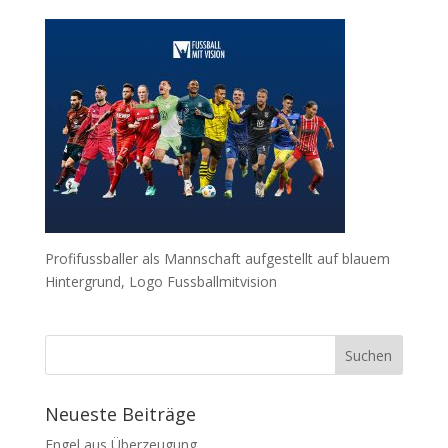
Profifussballer als Mannschaft aufgestellt auf blauem
Hintergrund, Logo Fussballmitvision
Neueste Beiträge
Engel aus Überzeugung