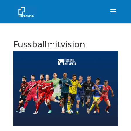
Fussballmitvision