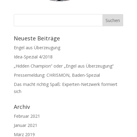
Neueste Beiträge
Engel aus Überzeugung
Idea-Spezial 4/2018
„Hidden Champion“ oder „Engel aus Überzeugung“
Pressemeldung: CHRISMON, Baden-Spezial
Das macht richtig Spaß: Experten-Netzwerk formiert
sich
Archiv
Februar 2021
Januar 2021
März 2019