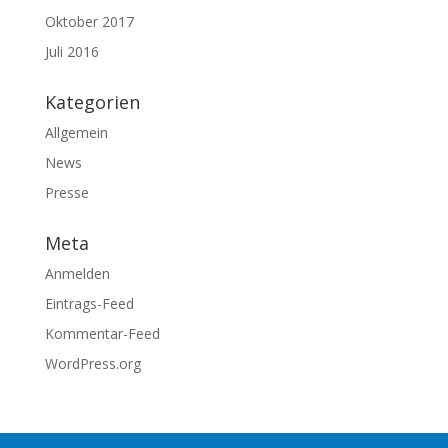
Oktober 2017
Juli 2016
Kategorien
Allgemein
News
Presse
Meta
Anmelden
Eintrags-Feed
Kommentar-Feed
WordPress.org