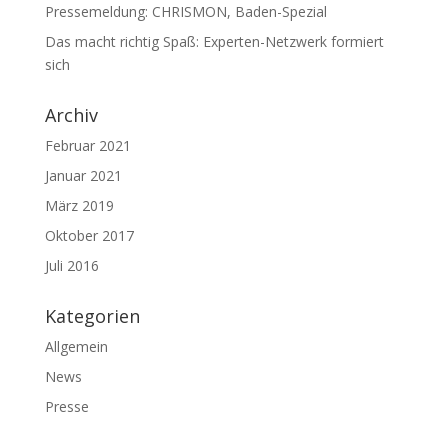
Pressemeldung: CHRISMON, Baden-Spezial
Das macht richtig Spaß: Experten-Netzwerk formiert
sich
Archiv
Februar 2021
Januar 2021
März 2019
Oktober 2017
Juli 2016
Kategorien
Allgemein
News
Presse