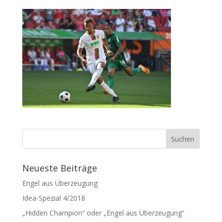
Neueste Beiträge
Engel aus Überzeugung
Idea-Spezial 4/2018
„Hidden Champion“ oder „Engel aus Überzeugung“