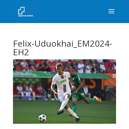
Felix-Uduokhai_EM2024-
EH2