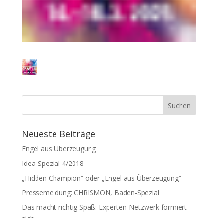
Neueste Beiträge
Engel aus Überzeugung
Idea-Spezial 4/2018
„Hidden Champion“ oder „Engel aus Überzeugung“
Pressemeldung: CHRISMON, Baden-Spezial
Das macht richtig Spaß: Experten-Netzwerk formiert