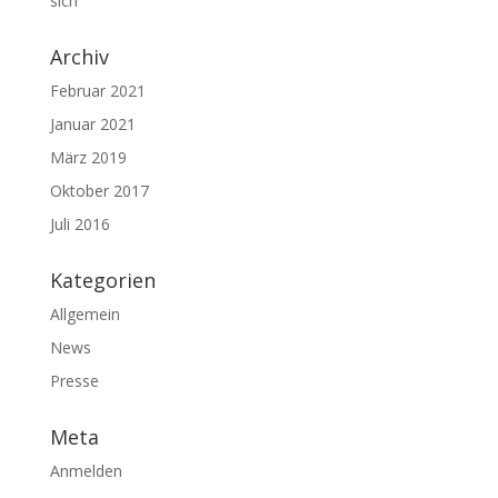
sich
Archiv
Februar 2021
Januar 2021
März 2019
Oktober 2017
Juli 2016
Kategorien
Allgemein
News
Presse
Meta
Anmelden