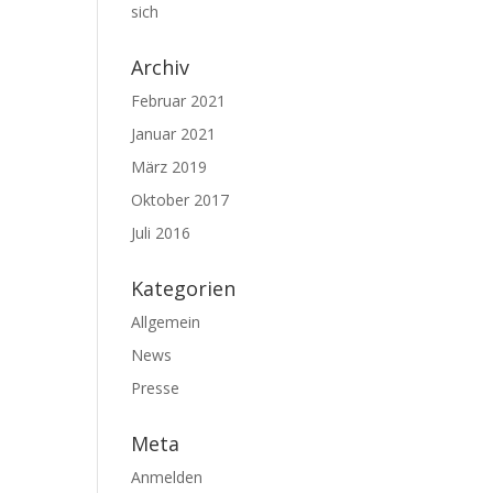
sich
Archiv
Februar 2021
Januar 2021
März 2019
Oktober 2017
Juli 2016
Kategorien
Allgemein
News
Presse
Meta
Anmelden