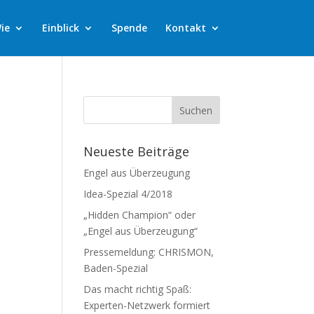
ie
Einblick
Spende
Kontakt
Neueste Beiträge
Engel aus Überzeugung
Idea-Spezial 4/2018
„Hidden Champion“ oder
„Engel aus Überzeugung“
Pressemeldung: CHRISMON,
Baden-Spezial
Das macht richtig Spaß:
Experten-Netzwerk formiert